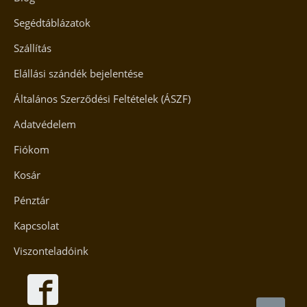
Segédtáblázatok
Szállítás
Elállási szándék bejelentése
Általános Szerződési Feltételek (ÁSZF)
Adatvédelem
Fiókom
Kosár
Pénztár
Kapcsolat
Viszonteladóink